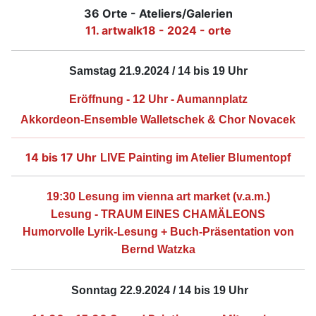
36 Orte - Ateliers/Galerien
11. artwalk18 - 2024 - orte
Samstag 21.9.2024 / 14 bis 19 Uhr
Eröffnung - 12 Uhr - Aumannplatz
Akkordeon-Ensemble Walletschek & Chor Novacek
14 bis 17 Uhr
LIVE Painting im Atelier Blumentopf
19:30 Lesung
im vienna art market (v.a.m.)
Lesung - TRAUM EINES CHAMÄLEONS
Humorvolle Lyrik-Lesung + Buch-Präsentation von
Bernd Watzka
Sonntag 22.9.2024 / 14 bis 19 Uhr