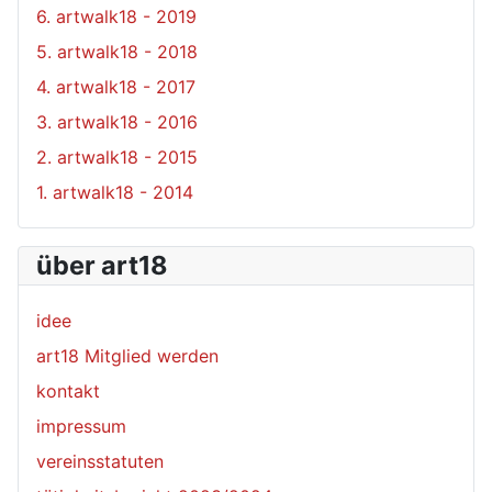
6. artwalk18 - 2019
5. artwalk18 - 2018
4. artwalk18 - 2017
3. artwalk18 - 2016
2. artwalk18 - 2015
1. artwalk18 - 2014
über art18
idee
art18 Mitglied werden
kontakt
impressum
vereinsstatuten