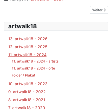
Nächster Bei
Weiter
artwalk18
13. artwalk18 - 2026
12. artwalk18 - 2025
11. artwalk18 - 2024
11. artwalk18 - 2024 - artists
11. artwalk18 - 2024 - orte
Folder / Plakat
10. artwalk18 - 2023
9. artwalk18 - 2022
8. artwalk18 - 2021
7. artwalk18 - 2020