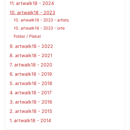
11. artwalk18 - 2024
10. artwalk18 - 2023
10. artwalk18 - 2023 - artists
10. artwalk18 - 2023 - orte
Folder / Plakat
9. artwalk18 - 2022
8. artwalk18 - 2021
7. artwalk18 - 2020
6. artwalk18 - 2019
5. artwalk18 - 2018
4. artwalk18 - 2017
3. artwalk18 - 2016
2. artwalk18 - 2015
1. artwalk18 - 2014