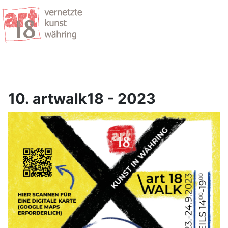
10. artwalk18 - 2023