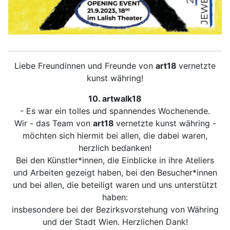
Liebe Freundinnen und Freunde von
art18
vernetzte
kunst währing!
10. artwalk18
- Es war ein tolles und spannendes Wochenende.
Wir - das Team von
art18
vernetzte kunst währing -
möchten sich hiermit bei allen, die dabei waren,
herzlich bedanken!
Bei den Künstler*innen, die Einblicke in ihre Ateliers
und Arbeiten gezeigt haben, bei den Besucher*innen
und bei allen, die beteiligt waren und uns unterstützt
haben:
insbesondere bei der Bezirksvorstehung von Währing
und der Stadt Wien. Herzlichen Dank!