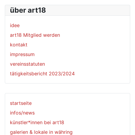
über art18
idee
art18 Mitglied werden
kontakt
impressum
vereinsstatuten
tätigkeitsbericht 2023/2024
startseite
infos/news
künstler*innen bei art18
galerien & lokale in währing