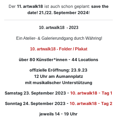
Der
11. artwalk18
ist auch schon geplant:
save the
date! 21./22. September 2024
!
10. artwalk18
- 2023
Ein Atelier- & Galerierundgang durch Währing!
10. artwalk18 - Folder / Plakat
über 80 Künstler*innen - 44 Locations
offizielle Eröffnung: 23.9.23
12 Uhr am Aumannplatz
mit musikalischer Unterstützung
Samstag 23. September 2023 -
10. artwalk18 - Tag 1
Sonntag 24. September 2023 -
10. artwalk18 - Tag 2
jeweils 14 - 19 Uhr