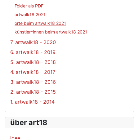
Folder als PDF
artwalk18 2021
orte beim artwalk18 2021
künstler*innen beim artwalk18 2021
7. artwalk18 - 2020
6. artwalk18 - 2019
5. artwalk18 - 2018
4. artwalk18 - 2017
3. artwalk18 - 2016
2. artwalk18 - 2015
1. artwalk18 - 2014
über art18
idee