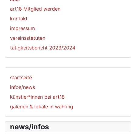
art18 Mitglied werden
kontakt
impressum
vereinsstatuten
tätigkeitsbericht 2023/2024
startseite
infos/news
künstler*innen bei art18
galerien & lokale in währing
news/infos