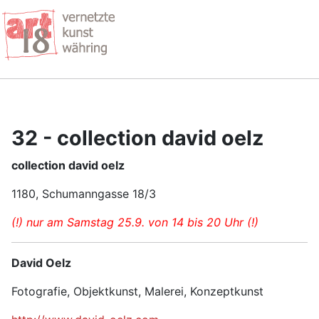
32 - collection david oelz
collection david oelz
1180, Schumanngasse 18/3
(!) nur am Samstag 25.9. von 14 bis 20 Uhr (!)
David Oelz
Fotografie, Objektkunst, Malerei, Konzeptkunst