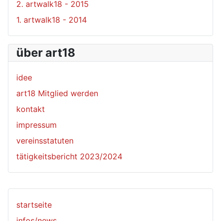
2. artwalk18 - 2015
1. artwalk18 - 2014
über art18
idee
art18 Mitglied werden
kontakt
impressum
vereinsstatuten
tätigkeitsbericht 2023/2024
startseite
infos/news