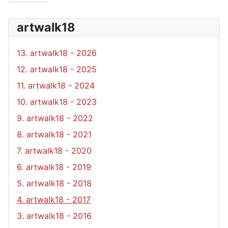
artwalk18
13. artwalk18 - 2026
12. artwalk18 - 2025
11. artwalk18 - 2024
10. artwalk18 - 2023
9. artwalk18 - 2022
8. artwalk18 - 2021
7. artwalk18 - 2020
6. artwalk18 - 2019
5. artwalk18 - 2018
4. artwalk18 - 2017
3. artwalk18 - 2016