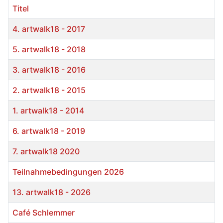
Titel
4. artwalk18 - 2017
5. artwalk18 - 2018
3. artwalk18 - 2016
2. artwalk18 - 2015
1. artwalk18 - 2014
6. artwalk18 - 2019
7. artwalk18 2020
Teilnahmebedingungen 2026
13. artwalk18 - 2026
Café Schlemmer