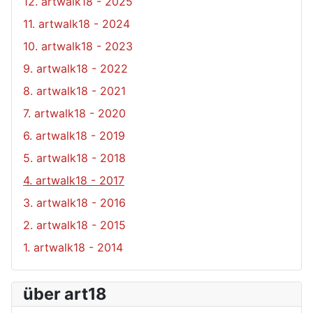
12. artwalk18 - 2025
11. artwalk18 - 2024
10. artwalk18 - 2023
9. artwalk18 - 2022
8. artwalk18 - 2021
7. artwalk18 - 2020
6. artwalk18 - 2019
5. artwalk18 - 2018
4. artwalk18 - 2017
3. artwalk18 - 2016
2. artwalk18 - 2015
1. artwalk18 - 2014
über art18