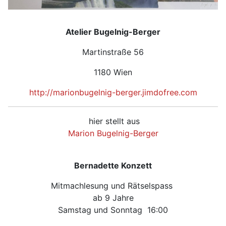
Atelier Bugelnig-Berger
Martinstraße 56
1180 Wien
http://marionbugelnig-berger.jimdofree.com
hier stellt aus
Marion Bugelnig-Berger
Bernadette Konzett
Mitmachlesung und Rätselspass
ab 9 Jahre
Samstag und Sonntag 16:00