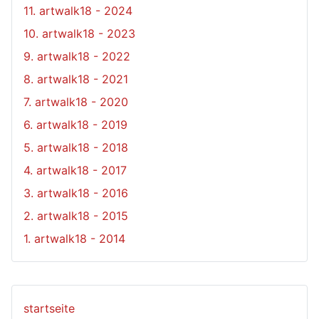
11. artwalk18 - 2024
10. artwalk18 - 2023
9. artwalk18 - 2022
8. artwalk18 - 2021
7. artwalk18 - 2020
6. artwalk18 - 2019
5. artwalk18 - 2018
4. artwalk18 - 2017
3. artwalk18 - 2016
2. artwalk18 - 2015
1. artwalk18 - 2014
startseite