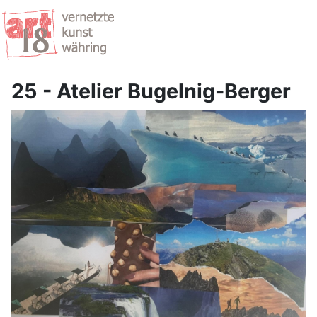
25 - Atelier Bugelnig-Berger